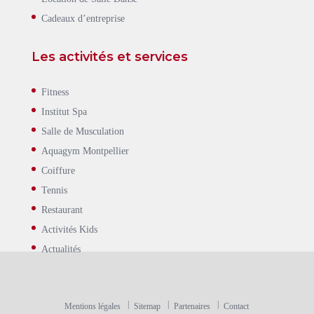
Cadeaux d’entreprise
Les activités et services
Fitness
Institut Spa
Salle de Musculation
Aquagym Montpellier
Coiffure
Tennis
Restaurant
Activités Kids
Actualités
Mentions légales
Sitemap
Partenaires
Contact