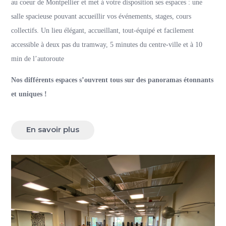
au coeur de Montpellier et met à votre disposition ses espaces : une
salle spacieuse pouvant accueillir vos événements, stages, cours
collectifs. Un lieu élégant, accueillant, tout-équipé et facilement
accessible à deux pas du tramway, 5 minutes du centre-ville et à 10
min de l’autoroute
Nos différents espaces s’ouvrent tous sur des panoramas étonnants
et uniques !
En savoir plus