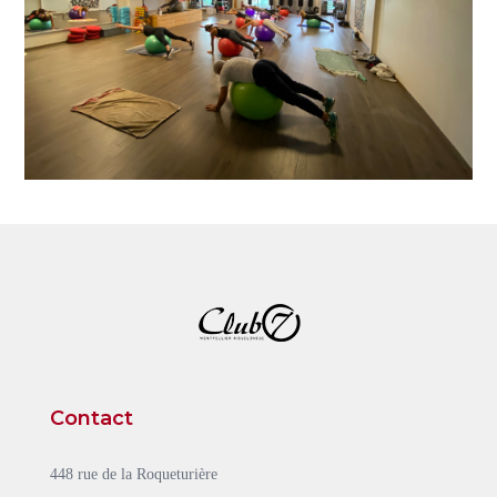
Contact
448 rue de la Roqueturière