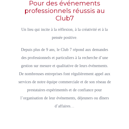
Pour des événements
professionnels réussis au
Club7
Un lieu qui incite à la réflexion, à la créativité et à la
pensée positive.
Depuis plus de 9 ans, le Club 7 répond aux demandes
des professionnels et particuliers à la recherche d’une
gestion sur mesure et qualitative de leurs événements.
De nombreuses entreprises font régulièrement appel aux
services de notre équipe commerciale et de son réseau de
prestataires expérimentés et de confiance pour
l’organisation de leur événements, déjeuners ou dîners
d’affaires…