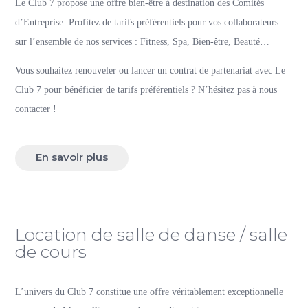
Le Club 7 propose une offre bien-être à destination des Comités
d’Entreprise. Profitez de tarifs préférentiels pour vos collaborateurs
sur l’ensemble de nos services : Fitness, Spa, Bien-être, Beauté…
Vous souhaitez renouveler ou lancer un contrat de partenariat avec Le
Club 7 pour bénéficier de tarifs préférentiels ? N’hésitez pas à nous
contacter !
En savoir plus
Location de salle de danse / salle
de cours
L’univers du Club 7 constitue une offre véritablement exceptionnelle