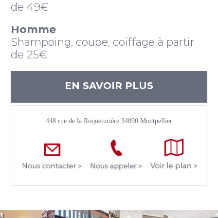
de 49€
Homme
Shampoing, coupe, coiffage à partir
de 25€
EN SAVOIR PLUS
448 rue de la Roqueturière 34090 Montpellier