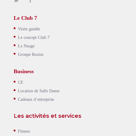
Le Club 7
Visite guidée
Le concept Club 7
Le Nuage
Groupe Roxim
Business
CE
Location de Salle Danse
Cadeaux d’entreprise
Les activités et services
Fitness