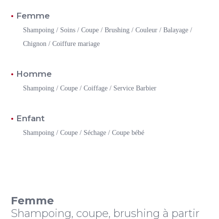
Femme
Shampoing / Soins / Coupe / Brushing / Couleur / Balayage /
Chignon / Coiffure mariage
Homme
Shampoing / Coupe / Coiffage / Service Barbier
Enfant
Shampoing / Coupe / Séchage / Coupe bébé
Femme
Shampoing, coupe, brushing à partir