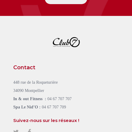
Contact
448 rue de la Roqueturière
34090 Montpellier
In & out Fitness :
04 67 707 707
Spa Le Nid’O :
04 67 707 709
Suivez-nous sur les réseaux !