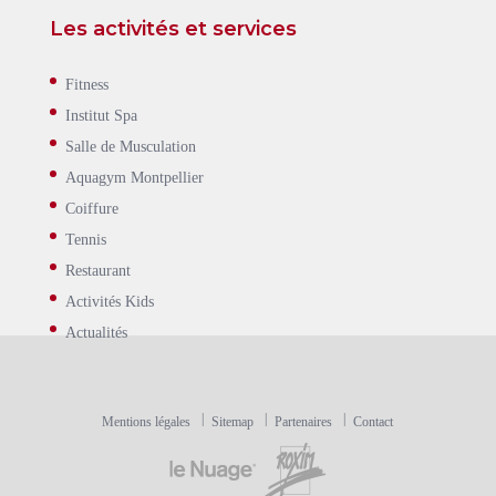
Les activités et services
Fitness
Institut Spa
Salle de Musculation
Aquagym Montpellier
Coiffure
Tennis
Restaurant
Activités Kids
Actualités
Mentions légales
Sitemap
Partenaires
Contact