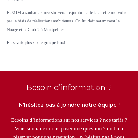
ROXIM a souhaité s’investir vers l’équilibre et le bien-être individuel
par le biais de réalisations ambitieuses. On lui doit notamment le
Nuage et le Club 7 à Montpellier.
En savoir plus sur le groupe Roxim
Besoin d’information ?
N’hésitez pas à joindre notre équipe !
Besoins d’informations sur nos services ? nos tarifs ?
Vous souhaitez nous poser une question ? ou bien
réserver pour une prestation ? N’hésitez pas à nous