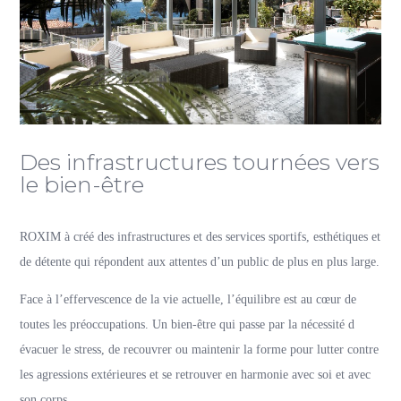
Des infrastructures tournées vers
le bien-être
ROXIM à créé des infrastructures et des services sportifs, esthétiques et
de détente qui répondent aux attentes d’un public de plus en plus large.
Face à l’effervescence de la vie actuelle, l’équilibre est au cœur de
toutes les préoccupations. Un bien-être qui passe par la nécessité d
évacuer le stress, de recouvrer ou maintenir la forme pour lutter contre
les agressions extérieures et se retrouver en harmonie avec soi et avec
son corps…