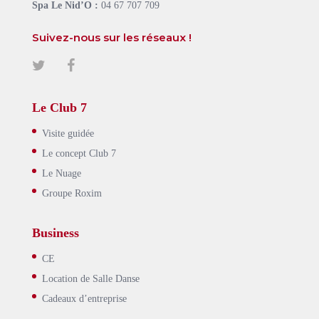
Spa Le Nid’O :
04 67 707 709
Suivez-nous sur les réseaux !
Le Club 7
Visite guidée
Le concept Club 7
Le Nuage
Groupe Roxim
Business
CE
Location de Salle Danse
Cadeaux d’entreprise