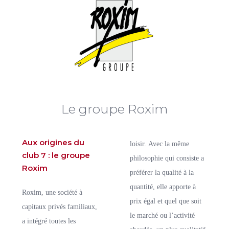
Le groupe Roxim
Aux origines du
loisir. Avec la même
club 7 : le groupe
philosophie qui consiste a
Roxim
préférer la qualité à la
quantité, elle apporte à
Roxim, une société à
prix égal et quel que soit
capitaux privés familiaux,
le marché ou l’activité
a intégré toutes les