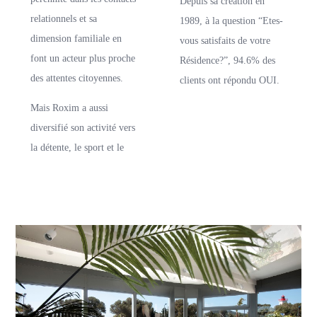
Depuis sa création en
relationnels et sa
1989, à la question “Etes-
dimension familiale en
vous satisfaits de votre
font un acteur plus proche
Résidence?”, 94.6% des
des attentes citoyennes.
clients ont répondu OUI.
Mais Roxim a aussi
diversifié son activité vers
la détente, le sport et le