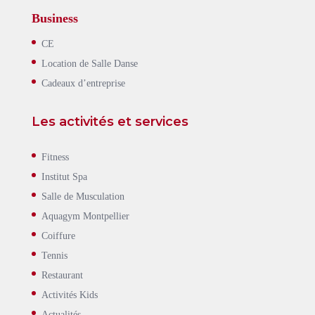
Business
CE
Location de Salle Danse
Cadeaux d’entreprise
Les activités et services
Fitness
Institut Spa
Salle de Musculation
Aquagym Montpellier
Coiffure
Tennis
Restaurant
Activités Kids
Actualités