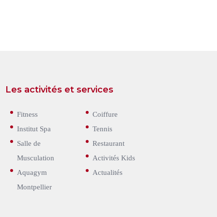
Les activités et services
Fitness
Coiffure
Institut Spa
Tennis
Salle de
Restaurant
Musculation
Activités Kids
Aquagym
Actualités
Montpellier