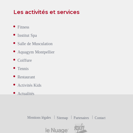
Les activités et services
Fitness
Institut Spa
Salle de Musculation
Aquagym Montpellier
Coiffure
Tennis
Restaurant
Activités Kids
Actualités
Mentions légales
Sitemap
Partenaires
Contact