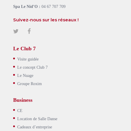
Spa Le Nid’O :
04 67 707 709
Suivez-nous sur les réseaux !
Le Club 7
Visite guidée
Le concept Club 7
Le Nuage
Groupe Roxim
Business
CE
Location de Salle Danse
Cadeaux d’entreprise