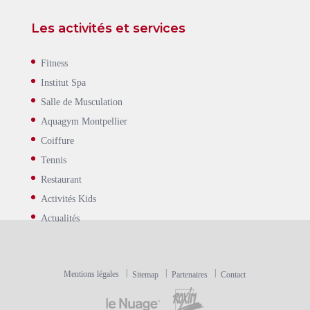
Les activités et services
Fitness
Institut Spa
Salle de Musculation
Aquagym Montpellier
Coiffure
Tennis
Restaurant
Activités Kids
Actualités
Mentions légales
Sitemap
Partenaires
Contact