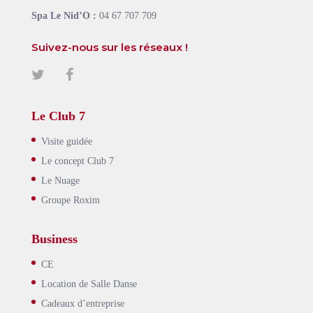
Spa Le Nid’O :
04 67 707 709
Suivez-nous sur les réseaux !
Le Club 7
Visite guidée
Le concept Club 7
Le Nuage
Groupe Roxim
Business
CE
Location de Salle Danse
Cadeaux d’entreprise