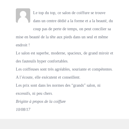
Le top du top, ce salon de coiffure se trouve
dans un centre dédié a la forme et a la beauté, du
coup pas de perte de temps, on peut concilier sa
mise en beauté de la tête aux pieds dans un seul et même
endroit !
Le salon est superbe, moderne, spacieux, de grand miroir et
des fauteuils hyper confortables.
Les coiffeuses sont très agréables, souriante et compétentes.
A l’écoute, elle exécutent et conseillent.
Les prix sont dans les normes des “grands” salon, ni
excessifs, ni peu chers.
Brigitte à propos de la coiffure
10/08/17