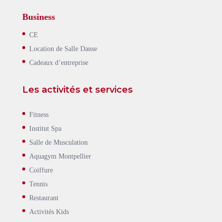
Business
CE
Location de Salle Danse
Cadeaux d’entreprise
Les activités et services
Fitness
Institut Spa
Salle de Musculation
Aquagym Montpellier
Coiffure
Tennis
Restaurant
Activités Kids