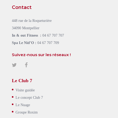
Contact
448 rue de la Roqueturière
34090 Montpellier
In & out Fitness :
04 67 707 707
Spa Le Nid’O :
04 67 707 709
Suivez-nous sur les réseaux !
Le Club 7
Visite guidée
Le concept Club 7
Le Nuage
Groupe Roxim