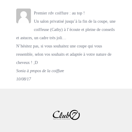
Premier rdv coiffure : au top !
Un salon privatisé jusqu’à la fin de la coupe, une
coiffeuse (Cathy) à l’écoute et pleine de conseils
et astuces, un cadre très joli…
N’hésitez pas, si vous souhaitez une coupe qui vous
ressemble, selon vos souhaits et adaptée à votre nature de
cheveux ! ;D
Sonia à propos de la coiffure
10/08/17