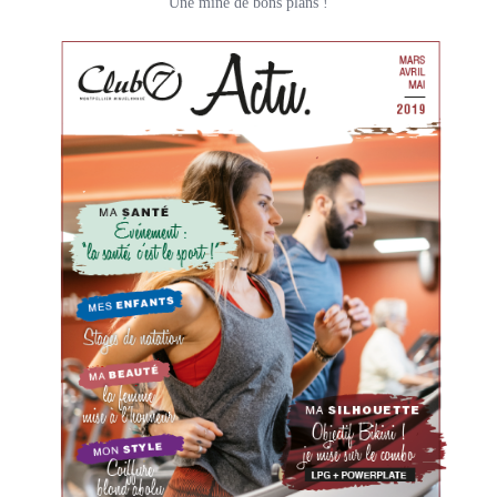
Une mine de bons plans !