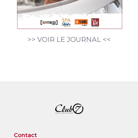
>> VOIR LE JOURNAL <<
Contact