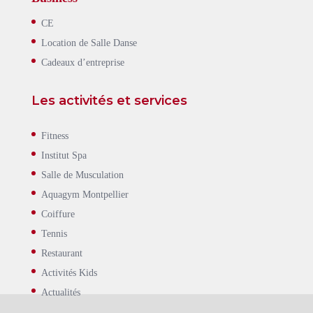
CE
Location de Salle Danse
Cadeaux d’entreprise
Les activités et services
Fitness
Institut Spa
Salle de Musculation
Aquagym Montpellier
Coiffure
Tennis
Restaurant
Activités Kids
Actualités